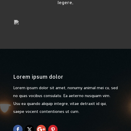
legere,
Lorem ipsum dolor
Lorem ipsum dolor sit amet, nonumy animal mei cu, sed
no quas vocibus consulatu. Ea aeterno nusquam vim.
Usu ea quando aliquip integre, vitae detraxit id qui,
saepe vocent contentiones ut cum.