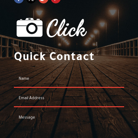
Quick Contact