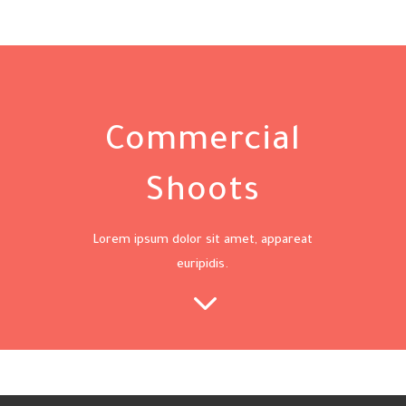
Commercial
Shoots
Lorem ipsum dolor sit amet, appareat
euripidis.
3